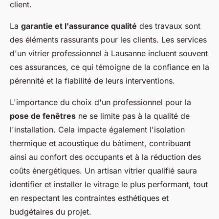
client.
La
garantie et l'assurance qualité
des travaux sont
des éléments rassurants pour les clients. Les services
d'un vitrier professionnel à Lausanne incluent souvent
ces assurances, ce qui témoigne de la confiance en la
pérennité et la fiabilité de leurs interventions.
L'importance du choix d'un professionnel pour la
pose de fenêtres
ne se limite pas à la qualité de
l'installation. Cela impacte également l'isolation
thermique et acoustique du bâtiment, contribuant
ainsi au confort des occupants et à la réduction des
coûts énergétiques. Un artisan vitrier qualifié saura
identifier et installer le vitrage le plus performant, tout
en respectant les contraintes esthétiques et
budgétaires du projet.