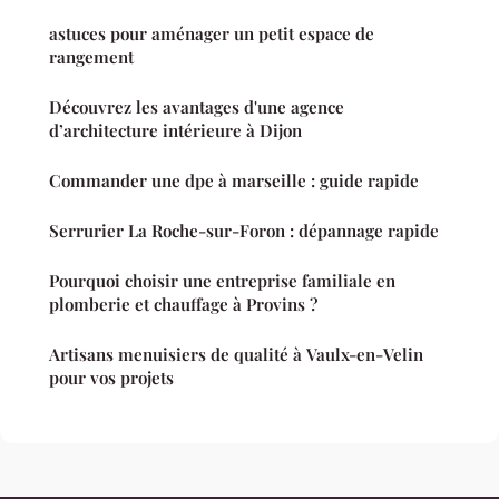
astuces pour aménager un petit espace de
rangement
Découvrez les avantages d'une agence
d’architecture intérieure à Dijon
Commander une dpe à marseille : guide rapide
Serrurier La Roche-sur-Foron : dépannage rapide
Pourquoi choisir une entreprise familiale en
plomberie et chauffage à Provins ?
Artisans menuisiers de qualité à Vaulx-en-Velin
pour vos projets