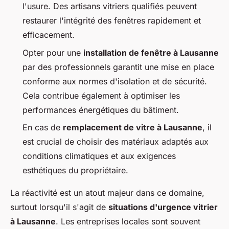
l'usure. Des artisans vitriers qualifiés peuvent
restaurer l'intégrité des fenêtres rapidement et
efficacement.
Opter pour une
installation de fenêtre à Lausanne
par des professionnels garantit une mise en place
conforme aux normes d'isolation et de sécurité.
Cela contribue également à optimiser les
performances énergétiques du bâtiment.
En cas de
remplacement de vitre à Lausanne
, il
est crucial de choisir des matériaux adaptés aux
conditions climatiques et aux exigences
esthétiques du propriétaire.
La réactivité est un atout majeur dans ce domaine,
surtout lorsqu'il s'agit de
situations d'urgence vitrier
à Lausanne
. Les entreprises locales sont souvent