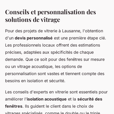
Conseils et personnalisation des
solutions de vitrage
Pour des projets de vitrerie à Lausanne, l'obtention
d'un
devis personnalisé
est une première étape clé.
Les professionnels locaux offrent des estimations
précises, adaptées aux spécificités de chaque
demande. Que ce soit pour des fenêtres sur mesure
ou un vitrage acoustique, les options de
personnalisation sont vastes et tiennent compte des
besoins en isolation et sécurité.
Les conseils d'experts en vitrerie sont essentiels pour
améliorer l'
isolation acoustique
et la
sécurité des
fenêtres
. Ils guident le client dans le choix de
vitrages spécialisés, comme le double ou le triple