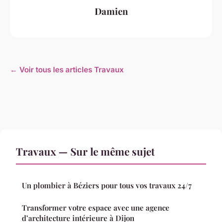
Damien
← Voir tous les articles Travaux
Travaux — Sur le même sujet
Un plombier à Béziers pour tous vos travaux 24/7
Transformer votre espace avec une agence
d’architecture intérieure à Dijon