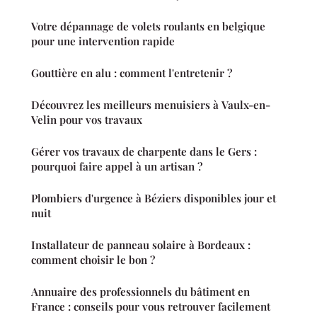
Votre dépannage de volets roulants en belgique
pour une intervention rapide
Gouttière en alu : comment l'entretenir ?
Découvrez les meilleurs menuisiers à Vaulx-en-
Velin pour vos travaux
Gérer vos travaux de charpente dans le Gers :
pourquoi faire appel à un artisan ?
Plombiers d'urgence à Béziers disponibles jour et
nuit
Installateur de panneau solaire à Bordeaux :
comment choisir le bon ?
Annuaire des professionnels du bâtiment en
France : conseils pour vous retrouver facilement