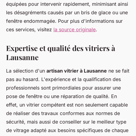
équipées pour intervenir rapidement, minimisant ainsi
les désagréments causés par un bris de glace ou une
fenêtre endommagée. Pour plus d'informations sur
ces services, visitez
la source originale
.
Expertise et qualité des vitriers à
Lausanne
La sélection d'un
artisan vitrier à Lausanne
ne se fait
pas au hasard. L'expérience et la qualification des
professionnels sont primordiales pour assurer une
pose de fenêtre ou une réparation de qualité. En
effet, un vitrier compétent est non seulement capable
de réaliser des travaux conformes aux normes de
sécurité, mais aussi de conseiller sur le meilleur type
de vitrage adapté aux besoins spécifiques de chaque