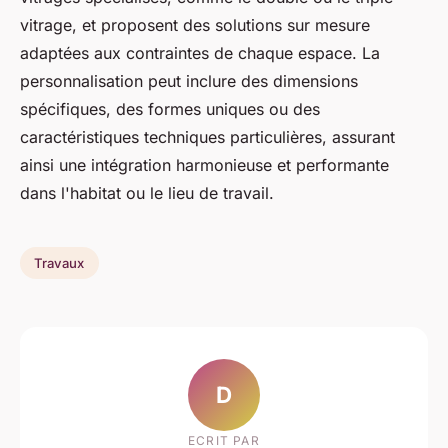
vitrage, et proposent des solutions sur mesure
adaptées aux contraintes de chaque espace. La
personnalisation peut inclure des dimensions
spécifiques, des formes uniques ou des
caractéristiques techniques particulières, assurant
ainsi une intégration harmonieuse et performante
dans l'habitat ou le lieu de travail.
Travaux
D
ECRIT PAR