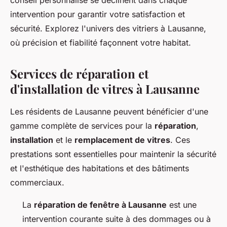
conseil personnalisé se déclinent dans chaque
intervention pour garantir votre satisfaction et
sécurité. Explorez l'univers des vitriers à Lausanne,
où précision et fiabilité façonnent votre habitat.
Services de réparation et
d'installation de vitres à Lausanne
Les résidents de Lausanne peuvent bénéficier d'une
gamme complète de services pour la
réparation
,
installation
et le
remplacement de vitres
. Ces
prestations sont essentielles pour maintenir la sécurité
et l'esthétique des habitations et des bâtiments
commerciaux.
La
réparation de fenêtre à Lausanne
est une
intervention courante suite à des dommages ou à