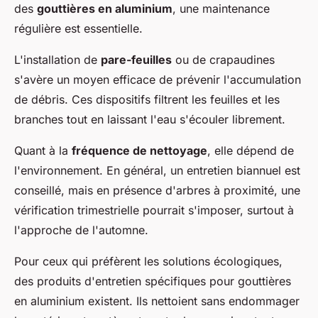
des
gouttières en aluminium
, une maintenance
régulière est essentielle.
L'installation de
pare-feuilles
ou de crapaudines
s'avère un moyen efficace de prévenir l'accumulation
de débris. Ces dispositifs filtrent les feuilles et les
branches tout en laissant l'eau s'écouler librement.
Quant à la
fréquence de nettoyage
, elle dépend de
l'environnement. En général, un entretien biannuel est
conseillé, mais en présence d'arbres à proximité, une
vérification trimestrielle pourrait s'imposer, surtout à
l'approche de l'automne.
Pour ceux qui préfèrent les solutions écologiques,
des produits d'entretien spécifiques pour gouttières
en aluminium existent. Ils nettoient sans endommager