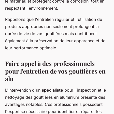
le matériau et protègent contre la corrosion, tout en
respectant l'environnement.
Rappelons que l'entretien régulier et l'utilisation de
produits appropriés non seulement prolongent la
durée de vie de vos gouttières mais contribuent
également à la préservation de leur apparence et de
leur performance optimale.
Faire appel à des professionnels
pour l'entretien de vos gouttières en
alu
L'intervention d'un
spécialiste
pour l'inspection et le
nettoyage des gouttières en aluminium présente des
avantages notables. Ces professionnels possèdent
l'expertise nécessaire pour identifier et réparer les