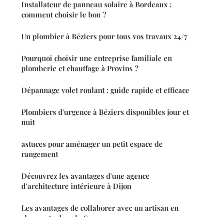
Installateur de panneau solaire à Bordeaux :
comment choisir le bon ?
Un plombier à Béziers pour tous vos travaux 24/7
Pourquoi choisir une entreprise familiale en
plomberie et chauffage à Provins ?
Dépannage volet roulant : guide rapide et efficace
Plombiers d'urgence à Béziers disponibles jour et
nuit
astuces pour aménager un petit espace de
rangement
Découvrez les avantages d'une agence
d’architecture intérieure à Dijon
Les avantages de collaborer avec un artisan en