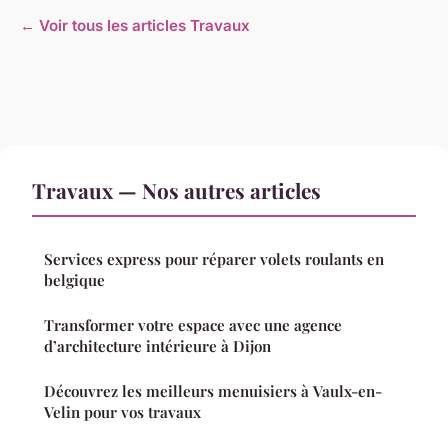
← Voir tous les articles Travaux
Travaux — Nos autres articles
Services express pour réparer volets roulants en
belgique
Transformer votre espace avec une agence
d’architecture intérieure à Dijon
Découvrez les meilleurs menuisiers à Vaulx-en-
Velin pour vos travaux