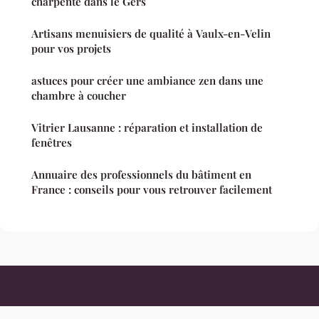
charpente dans le Gers
Artisans menuisiers de qualité à Vaulx-en-Velin
pour vos projets
astuces pour créer une ambiance zen dans une
chambre à coucher
Vitrier Lausanne : réparation et installation de
fenêtres
Annuaire des professionnels du bâtiment en
France : conseils pour vous retrouver facilement
Telrose 3G