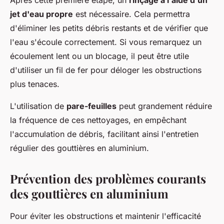
Après cette première étape, un
rinçage à l'aide d'un
jet d'eau propre
est nécessaire. Cela permettra
d'éliminer les petits débris restants et de vérifier que
l'eau s'écoule correctement. Si vous remarquez un
écoulement lent ou un blocage, il peut être utile
d'utiliser un fil de fer pour déloger les obstructions
plus tenaces.
L'utilisation de
pare-feuilles
peut grandement réduire
la fréquence de ces nettoyages, en empêchant
l'accumulation de débris, facilitant ainsi l'entretien
régulier des gouttières en aluminium.
Prévention des problèmes courants
des gouttières en aluminium
Pour éviter les obstructions et maintenir l'efficacité