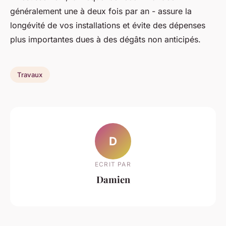
généralement une à deux fois par an - assure la
longévité de vos installations et évite des dépenses
plus importantes dues à des dégâts non anticipés.
Travaux
D
ECRIT PAR
Damien