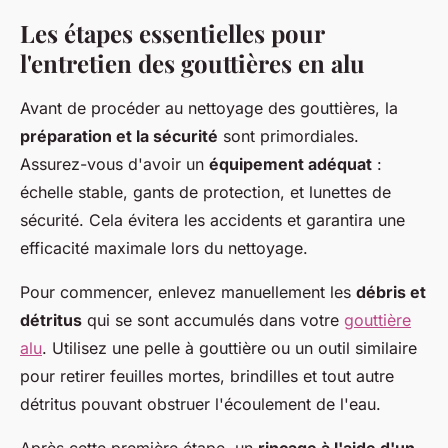
Les étapes essentielles pour
l'entretien des gouttières en alu
Avant de procéder au nettoyage des gouttières, la
préparation et la sécurité
sont primordiales.
Assurez-vous d'avoir un
équipement adéquat
:
échelle stable, gants de protection, et lunettes de
sécurité. Cela évitera les accidents et garantira une
efficacité maximale lors du nettoyage.
Pour commencer, enlevez manuellement les
débris et
détritus
qui se sont accumulés dans votre
gouttière
alu
. Utilisez une pelle à gouttière ou un outil similaire
pour retirer feuilles mortes, brindilles et tout autre
détritus pouvant obstruer l'écoulement de l'eau.