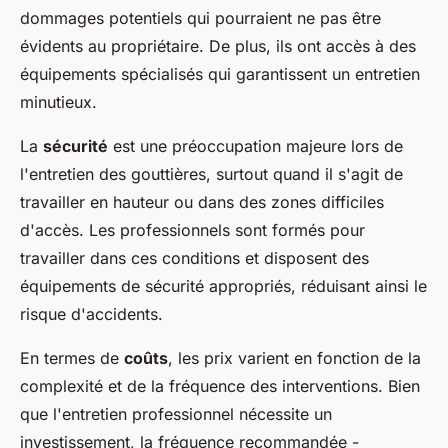
dommages potentiels qui pourraient ne pas être
évidents au propriétaire. De plus, ils ont accès à des
équipements spécialisés qui garantissent un entretien
minutieux.
La
sécurité
est une préoccupation majeure lors de
l'entretien des gouttières, surtout quand il s'agit de
travailler en hauteur ou dans des zones difficiles
d'accès. Les professionnels sont formés pour
travailler dans ces conditions et disposent des
équipements de sécurité appropriés, réduisant ainsi le
risque d'accidents.
En termes de
coûts
, les prix varient en fonction de la
complexité et de la fréquence des interventions. Bien
que l'entretien professionnel nécessite un
investissement, la fréquence recommandée -